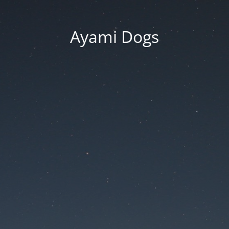
Ayami Dogs