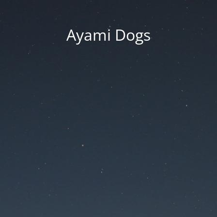
Ayami Dogs