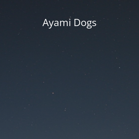
Ayami Dogs