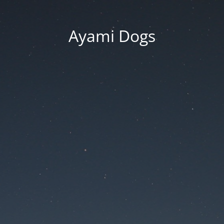
Ayami Dogs