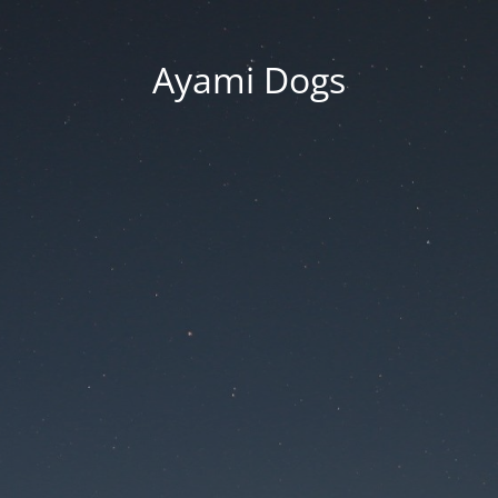
Ayami Dogs